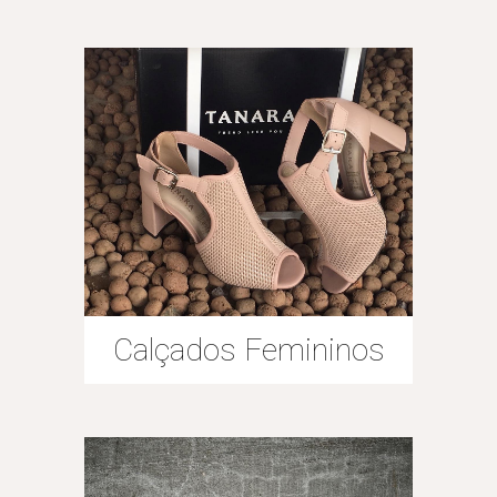
Calçados Femininos