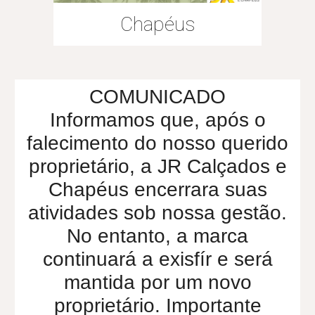
Chapéus
COMUNICADO
Informamos que, após o
falecimento do nosso querido
proprietário, a JR Calçados e
Chapéus encerrara suas
atividades sob nossa gestão.
No entanto, a marca
continuará a exisfír e será
mantida por um novo
proprietário. Importante