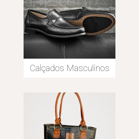
Calçados Masculinos