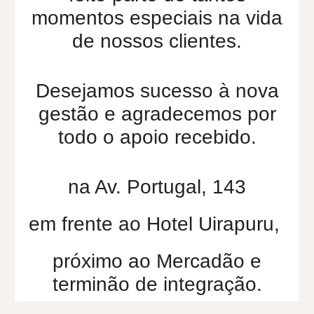
momentos especiais na vida
de nossos clientes.
Desejamos sucesso à nova
gestão e agradecemos por
todo o apoio recebido.
na Av. Portugal, 143
em frente ao Hotel Uirapuru,
próximo ao Mercadão e
terminão de integração
.