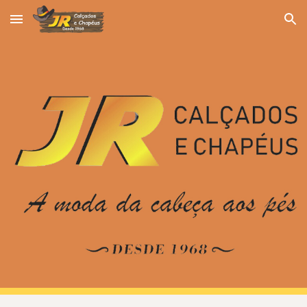
Skip to main content
Skip to navigation