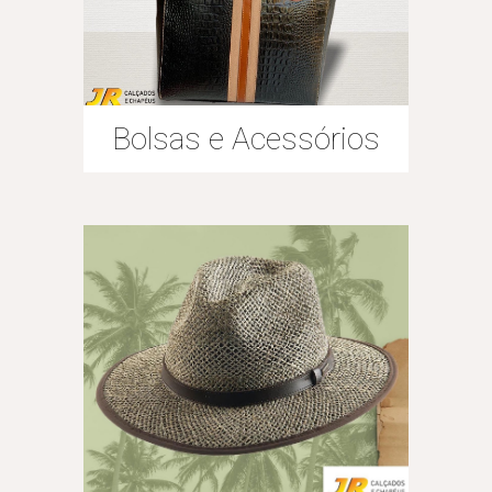
Bolsas e Acessórios