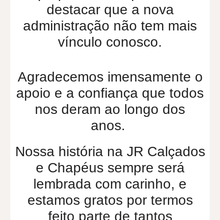
destacar que a nova
administração não tem mais
vínculo conosco.
Agradecemos imensamente o
apoio e a confiança que todos
nos deram ao longo dos
anos.
Nossa história na JR Calçados
e Chapéus sempre será
lembrada com carinho, e
estamos gratos por termos
feito parte de tantos